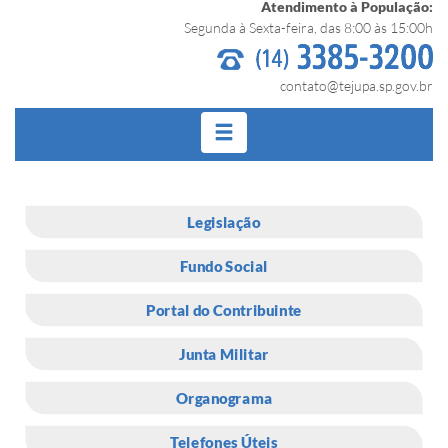
Atendimento à População:
Segunda à Sexta-feira, das 8:00 às 15:00h
contato@tejupa.sp.gov.br
Legislação
Fundo Social
Portal do Contribuinte
Junta Militar
Organograma
Telefones Úteis