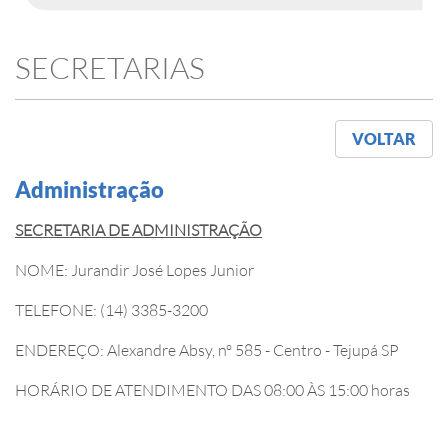
SECRETARIAS
VOLTAR
Administração
SECRETARIA DE ADMINISTRAÇÃO
NOME: Jurandir José Lopes Junior
TELEFONE: (14) 3385-3200
ENDEREÇO: Alexandre Absy, nº 585 - Centro - Tejupá SP
HORÁRIO DE ATENDIMENTO DAS 08:00 ÀS 15:00 horas