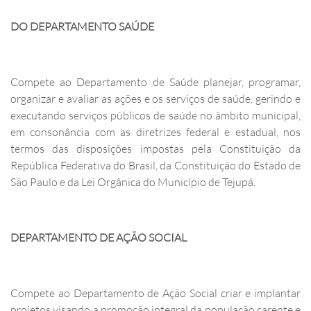
DO DEPARTAMENTO SAÚDE
Compete ao Departamento de Saúde planejar, programar,
organizar e avaliar as ações e os serviços de saúde, gerindo e
executando serviços públicos de saúde no âmbito municipal,
em consonância com as diretrizes federal e estadual, nos
termos das disposições impostas pela Constituição da
República Federativa do Brasil, da Constituição do Estado de
São Paulo e da Lei Orgânica do Município de Tejupá.
DEPARTAMENTO DE AÇÃO SOCIAL
Compete ao Departamento de Ação Social criar e implantar
projetos visando a promoção integral da população carente e