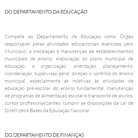
DO DEPARTAMENTO DA EDUCAÇÃO
Compete ao Departamento de Educação como Órgão
responsável pelas atividades educacionais exercidas pelo
Município, a instalação e manutenção de estabelecimentos
municipais de ensino; elaboração do plano municipal de
educação; a organização, orientação, planejamento,
coordenação, supervisão geral, direção e controle do ensino
municipal, especialmente as relativas às atividades de
educação pré-escolar, do ensino fundamental, manutenção
de programas de alimentação escolar e transporte de alunos,
cursos profissionalizantes, cumprir as disposições da Lei de
Diretrizes e Bases da Educação Nacional.
DO DEPARTAMENTO DE FINANÇAS