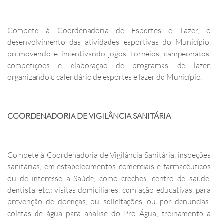
Compete à Coordenadoria de Esportes e Lazer, o
desenvolvimento das atividades esportivas do Município,
promovendo e incentivando jogos, torneios, campeonatos,
competições e elaboração de programas de lazer,
organizando o calendário de esportes e lazer do Município.
COORDENADORIA DE VIGILÂNCIA SANITÁRIA
Compete à Coordenadoria de Vigilância Sanitária, inspeções
sanitárias, em estabelecimentos comerciais e farmacêuticos
ou de interesse a Saúde, como creches, centro de saúde,
dentista, etc.; visitas domiciliares, com ação educativas, para
prevenção de doenças, ou solicitações, ou por denuncias;
coletas de água para analise do Pro Água; treinamento a