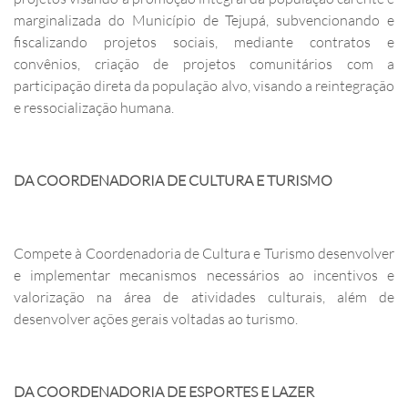
marginalizada do Município de Tejupá, subvencionando e
fiscalizando projetos sociais, mediante contratos e
convênios, criação de projetos comunitários com a
participação direta da população alvo, visando a reintegração
e ressocialização humana.
DA COORDENADORIA DE CULTURA E TURISMO
Compete à Coordenadoria de Cultura e Turismo desenvolver
e implementar mecanismos necessários ao incentivos e
valorização na área de atividades culturais, além de
desenvolver ações gerais voltadas ao turismo.
DA COORDENADORIA DE ESPORTES E LAZER