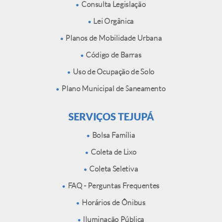
Consulta Legislação
Lei Orgânica
Planos de Mobilidade Urbana
Código de Barras
Uso de Ocupação de Solo
Plano Municipal de Saneamento
SERVIÇOS TEJUPÁ
Bolsa Família
Coleta de Lixo
Coleta Seletiva
FAQ - Perguntas Frequentes
Horários de Ônibus
Iluminação Pública