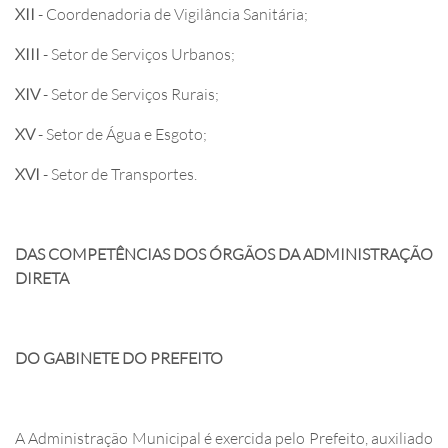
XII
- Coordenadoria de Vigilância Sanitária;
XIII
- Setor de Serviços Urbanos;
XIV
- Setor de Serviços Rurais;
XV
- Setor de Água e Esgoto;
XVI
- Setor de Transportes.
DAS COMPETÊNCIAS DOS ÓRGÃOS DA ADMINISTRAÇÃO
DIRETA
DO GABINETE DO PREFEITO
A Administração Municipal é exercida pelo Prefeito, auxiliado