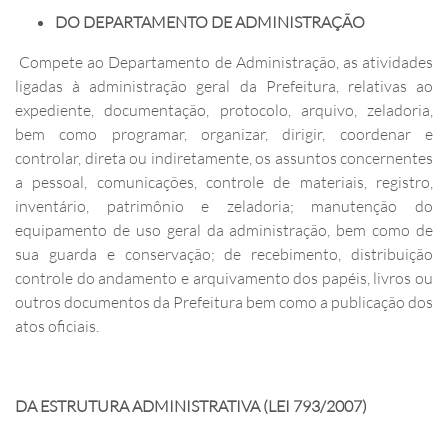
DO DEPARTAMENTO DE ADMINISTRAÇÃO
Compete ao Departamento de Administração, as atividades
ligadas à administração geral da Prefeitura, relativas ao
expediente, documentação, protocolo, arquivo, zeladoria,
bem como programar, organizar, dirigir, coordenar e
controlar, direta ou indiretamente, os assuntos concernentes
a pessoal, comunicações, controle de materiais, registro,
inventário, patrimônio e zeladoria; manutenção do
equipamento de uso geral da administração, bem como de
sua guarda e conservação; de recebimento, distribuição
controle do andamento e arquivamento dos papéis, livros ou
outros documentos da Prefeitura bem como a publicação dos
atos oficiais.
DA ESTRUTURA ADMINISTRATIVA (LEI 793/2007)