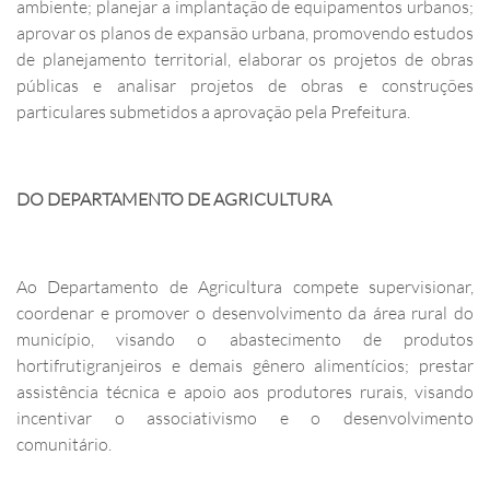
ambiente; planejar a implantação de equipamentos urbanos;
aprovar os planos de expansão urbana, promovendo estudos
de planejamento territorial, elaborar os projetos de obras
públicas e analisar projetos de obras e construções
particulares submetidos a aprovação pela Prefeitura.
DO DEPARTAMENTO DE AGRICULTURA
Ao Departamento de Agricultura compete supervisionar,
coordenar e promover o desenvolvimento da área rural do
município, visando o abastecimento de produtos
hortifrutigranjeiros e demais gênero alimentícios; prestar
assistência técnica e apoio aos produtores rurais, visando
incentivar o associativismo e o desenvolvimento
comunitário.