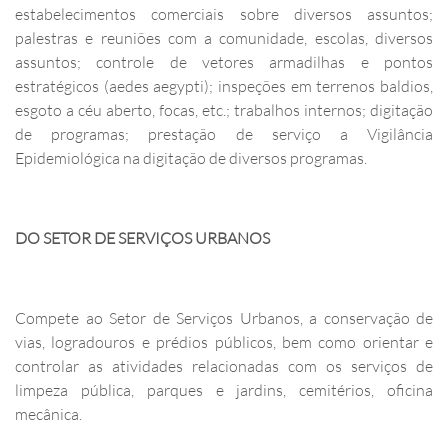
estabelecimentos comerciais sobre diversos assuntos;
palestras e reuniões com a comunidade, escolas, diversos
assuntos; controle de vetores armadilhas e pontos
estratégicos (aedes aegypti); inspeções em terrenos baldios,
esgoto a céu aberto, focas, etc.; trabalhos internos; digitação
de programas; prestação de serviço a Vigilância
Epidemiológica na digitação de diversos programas.
DO SETOR DE SERVIÇOS URBANOS
Compete ao Setor de Serviços Urbanos, a conservação de
vias, logradouros e prédios públicos, bem como orientar e
controlar as atividades relacionadas com os serviços de
limpeza pública, parques e jardins, cemitérios, oficina
mecânica.