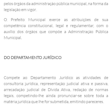
pelos órgãos da administração pública municipal, na forma da
legislação em vigor.
O Prefeito Municipal exerce as atribuições de sua
competência constitucional, legal e regulamentar, com o
auxílio dos órgãos que compõe a Administração Pública
Municipal.
DO DEPARTAMENTO JURÍDICO
Compete ao Departamento Jurídico as atividades de
consultoria jurídica, representação judicial ativa e passiva,
arrecadação judicial de Dívida Ativa, redação de normas
legais, competindo-lhe ainda pronunciar-se sobre toda a
matéria jurídica que lhe for submetida, emitindo pareceres.