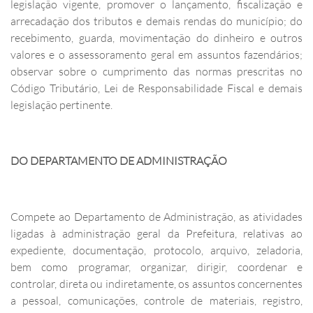
legislação vigente, promover o lançamento, fiscalização e
arrecadação dos tributos e demais rendas do município; do
recebimento, guarda, movimentação do dinheiro e outros
valores e o assessoramento geral em assuntos fazendários;
observar sobre o cumprimento das normas prescritas no
Código Tributário, Lei de Responsabilidade Fiscal e demais
legislação pertinente.
DO DEPARTAMENTO DE ADMINISTRAÇÃO
Compete ao Departamento de Administração, as atividades
ligadas à administração geral da Prefeitura, relativas ao
expediente, documentação, protocolo, arquivo, zeladoria,
bem como programar, organizar, dirigir, coordenar e
controlar, direta ou indiretamente, os assuntos concernentes
a pessoal, comunicações, controle de materiais, registro,