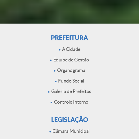
PREFEITURA
A Cidade
Equipe de Gestão
Organograma
Fundo Social
Galeria de Prefeitos
Controle Interno
LEGISLAÇÃO
Câmara Municipal