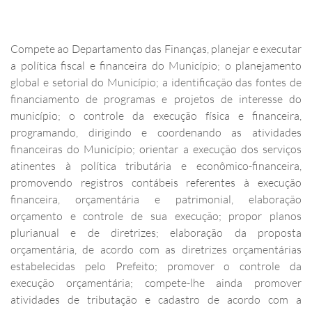
Compete ao Departamento das Finanças, planejar e executar
a política fiscal e financeira do Município; o planejamento
global e setorial do Município; a identificação das fontes de
financiamento de programas e projetos de interesse do
município; o controle da execução física e financeira,
programando, dirigindo e coordenando as atividades
financeiras do Município; orientar a execução dos serviços
atinentes à política tributária e econômico-financeira,
promovendo registros contábeis referentes à execução
financeira, orçamentária e patrimonial, elaboração
orçamento e controle de sua execução; propor planos
plurianual e de diretrizes; elaboração da proposta
orçamentária, de acordo com as diretrizes orçamentárias
estabelecidas pelo Prefeito; promover o controle da
execução orçamentária; compete-lhe ainda promover
atividades de tributação e cadastro de acordo com a