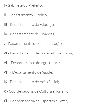
I -
Gabinete do Prefeito;
II -
Departamento Jurídico;
III
- Departamento de Educação;
IV
- Departamento de Finanças;
v
- Departamento de Administração;
VI
- Departamento de Obras e Engenharia;
VII
- Departamento de Agricultura;
VIII
- Departamento de Saúde;
IX
- Departamento de Ação Social;
X
- Coordenadoria de Cultura e Turismo;
XI
- Coordenadoria de Esportes e Lazer;