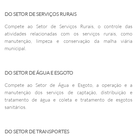
DO SETOR DE SERVIÇOS RURAIS
Compete ao Setor de Serviços Rurais, o controle das
atividades relacionadas com os serviços rurais, como
manutenção, limpeza e conservação da malha viária
municipal.
DO SETOR DE ÁGUA E ESGOTO
Compete ao Setor de Água e Esgoto, a operação e a
manutenção dos serviços de captação, distribuição e
tratamento de água e coleta e tratamento de esgotos
sanitários.
DO SETOR DE TRANSPORTES