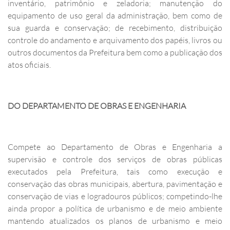
inventário, patrimônio e zeladoria; manutenção do
equipamento de uso geral da administração, bem como de
sua guarda e conservação; de recebimento, distribuição
controle do andamento e arquivamento dos papéis, livros ou
outros documentos da Prefeitura bem como a publicação dos
atos oficiais.
DO DEPARTAMENTO DE OBRAS E ENGENHARIA
Compete ao Departamento de Obras e Engenharia a
supervisão e controle dos serviços de obras públicas
executados pela Prefeitura, tais como execução e
conservação das obras municipais, abertura, pavimentação e
conservação de vias e logradouros públicos; competindo-lhe
ainda propor a política de urbanismo e de meio ambiente
mantendo atualizados os planos de urbanismo e meio