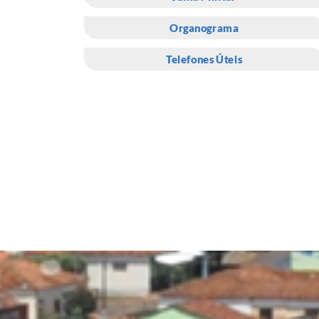
Organograma
Telefones Úteis