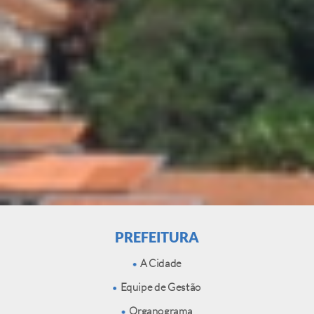
PREFEITURA
A Cidade
Equipe de Gestão
Organograma