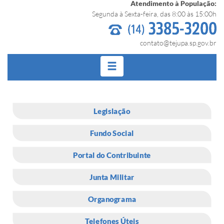
Atendimento à População:
Segunda à Sexta-feira, das 8:00 às 15:00h
contato@tejupa.sp.gov.br
Legislação
Fundo Social
Portal do Contribuinte
Junta Militar
Organograma
Telefones Úteis