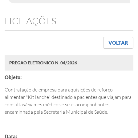
LICITAÇÕES
VOLTAR
PREGÃO ELETRÔNICO N. 04/2026
Objeto:
Contratação de empresa para aquisições de reforço
alimentar "Kit lanche" destinado a pacientes que viajam para
consultas/exames médicos e seus acompanhantes,
encaminhada pela Secretaria Municipal de Saúde.
Data: