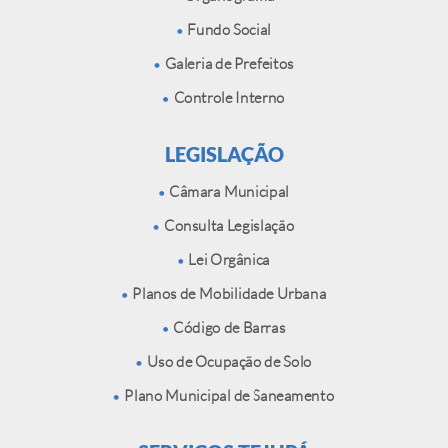
Fundo Social
Galeria de Prefeitos
Controle Interno
LEGISLAÇÃO
Câmara Municipal
Consulta Legislação
Lei Orgânica
Planos de Mobilidade Urbana
Código de Barras
Uso de Ocupação de Solo
Plano Municipal de Saneamento