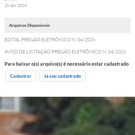
28 abr 2026
Arquivos Disponíveis
EDITAL PREGÃO ELETRÔNICO N. 04/2026
AVISO DE LICITAÇÃO PREGÃO ELETRÔNICO N. 04/2026
Para baixar o(s) arquivo(s) é necessário estar cadastrado