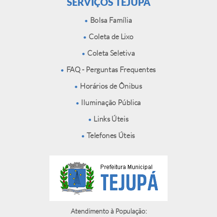
SERVIÇOS TEJUPÁ
Bolsa Família
Coleta de Lixo
Coleta Seletiva
FAQ - Perguntas Frequentes
Horários de Ônibus
Iluminação Pública
Links Úteis
Telefones Úteis
Atendimento à População: