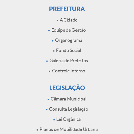
PREFEITURA
A Cidade
Equipe de Gestão
Organograma
Fundo Social
Galeria de Prefeitos
Controle Interno
LEGISLAÇÃO
Câmara Municipal
Consulta Legislação
Lei Orgânica
Planos de Mobilidade Urbana