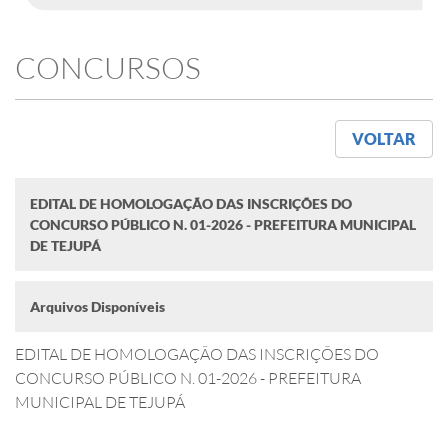
CONCURSOS
VOLTAR
EDITAL DE HOMOLOGAÇÃO DAS INSCRIÇÕES DO
CONCURSO PÚBLICO N. 01-2026 - PREFEITURA MUNICIPAL
DE TEJUPÁ
Arquivos Disponíveis
EDITAL DE HOMOLOGAÇÃO DAS INSCRIÇÕES DO
CONCURSO PÚBLICO N. 01-2026 - PREFEITURA
MUNICIPAL DE TEJUPÁ