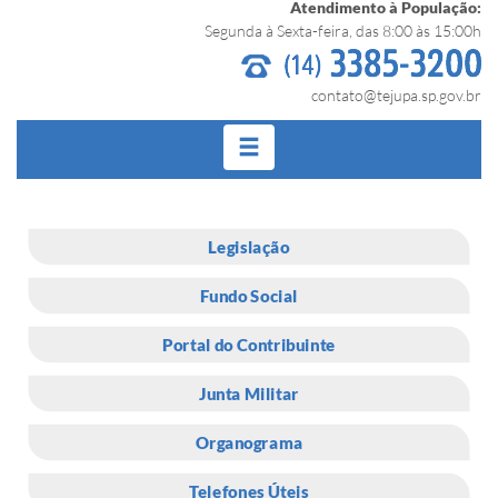
Atendimento à População:
Segunda à Sexta-feira, das 8:00 às 15:00h
contato@tejupa.sp.gov.br
Legislação
Fundo Social
Portal do Contribuinte
Junta Militar
Organograma
Telefones Úteis