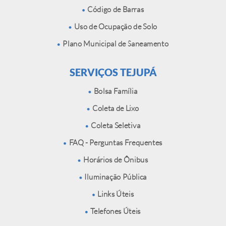
Código de Barras
Uso de Ocupação de Solo
Plano Municipal de Saneamento
SERVIÇOS TEJUPÁ
Bolsa Família
Coleta de Lixo
Coleta Seletiva
FAQ - Perguntas Frequentes
Horários de Ônibus
Iluminação Pública
Links Úteis
Telefones Úteis