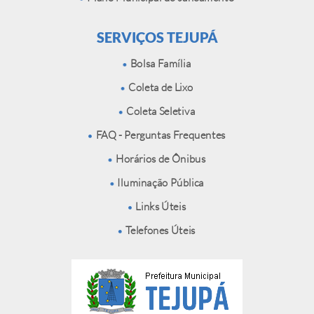
SERVIÇOS TEJUPÁ
Bolsa Família
Coleta de Lixo
Coleta Seletiva
FAQ - Perguntas Frequentes
Horários de Ônibus
Iluminação Pública
Links Úteis
Telefones Úteis