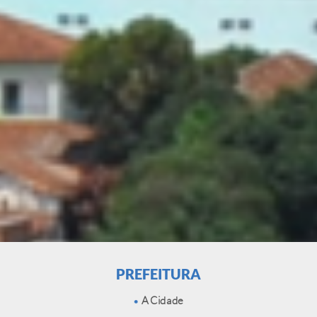
PREFEITURA
A Cidade