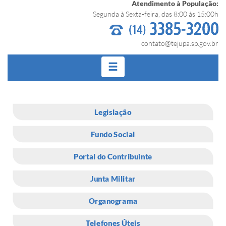
Atendimento à População:
Segunda à Sexta-feira, das 8:00 às 15:00h
contato@tejupa.sp.gov.br
Legislação
Fundo Social
Portal do Contribuinte
Junta Militar
Organograma
Telefones Úteis