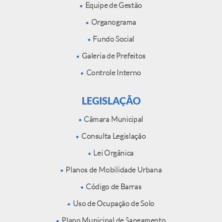
Equipe de Gestão
Organograma
Fundo Social
Galeria de Prefeitos
Controle Interno
LEGISLAÇÃO
Câmara Municipal
Consulta Legislação
Lei Orgânica
Planos de Mobilidade Urbana
Código de Barras
Uso de Ocupação de Solo
Plano Municipal de Saneamento