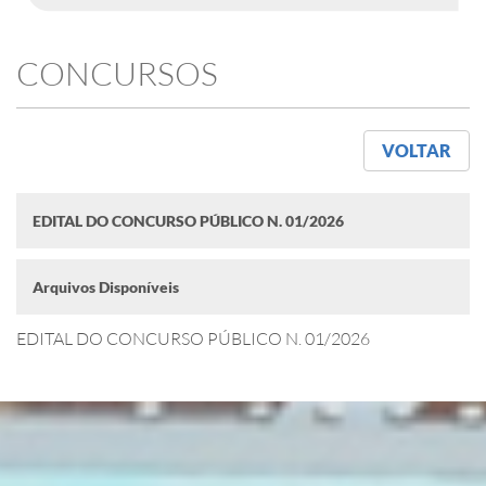
CONCURSOS
VOLTAR
EDITAL DO CONCURSO PÚBLICO N. 01/2026
Arquivos Disponíveis
EDITAL DO CONCURSO PÚBLICO N. 01/2026