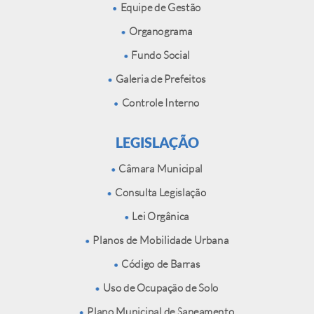
Equipe de Gestão
Organograma
Fundo Social
Galeria de Prefeitos
Controle Interno
LEGISLAÇÃO
Câmara Municipal
Consulta Legislação
Lei Orgânica
Planos de Mobilidade Urbana
Código de Barras
Uso de Ocupação de Solo
Plano Municipal de Saneamento