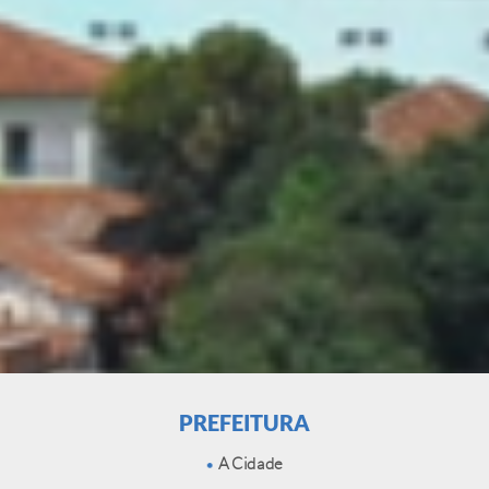
PREFEITURA
A Cidade