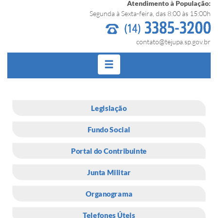
Atendimento à População:
Segunda à Sexta-feira, das 8:00 às 15:00h
contato@tejupa.sp.gov.br
Legislação
Fundo Social
Portal do Contribuinte
Junta Militar
Organograma
Telefones Úteis