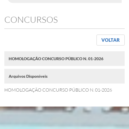
CONCURSOS
VOLTAR
HOMOLOGAÇÃO CONCURSO PÚBLICO N. 01-2026
Arquivos Disponíveis
HOMOLOGAÇÃO CONCURSO PÚBLICO N. 01-2026