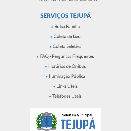
SERVIÇOS TEJUPÁ
Bolsa Família
Coleta de Lixo
Coleta Seletiva
FAQ - Perguntas Frequentes
Horários de Ônibus
Iluminação Pública
Links Úteis
Telefones Úteis