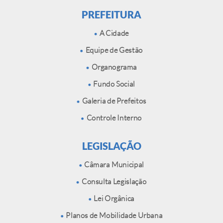
PREFEITURA
A Cidade
Equipe de Gestão
Organograma
Fundo Social
Galeria de Prefeitos
Controle Interno
LEGISLAÇÃO
Câmara Municipal
Consulta Legislação
Lei Orgânica
Planos de Mobilidade Urbana