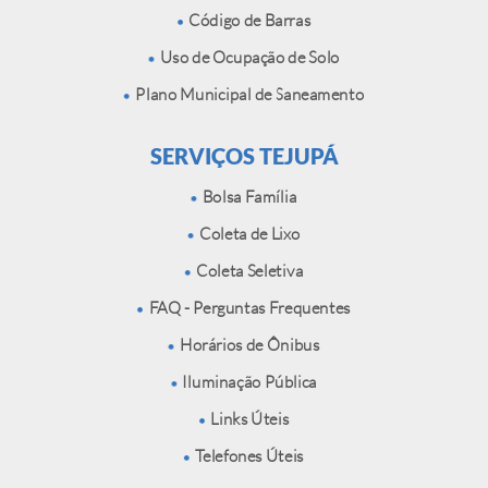
Código de Barras
Uso de Ocupação de Solo
Plano Municipal de Saneamento
SERVIÇOS TEJUPÁ
Bolsa Família
Coleta de Lixo
Coleta Seletiva
FAQ - Perguntas Frequentes
Horários de Ônibus
Iluminação Pública
Links Úteis
Telefones Úteis