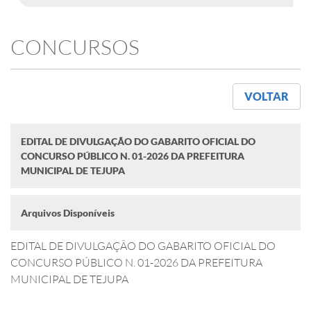
CONCURSOS
VOLTAR
EDITAL DE DIVULGAÇÃO DO GABARITO OFICIAL DO
CONCURSO PÚBLICO N. 01-2026 DA PREFEITURA
MUNICIPAL DE TEJUPA
Arquivos Disponíveis
EDITAL DE DIVULGAÇÃO DO GABARITO OFICIAL DO
CONCURSO PÚBLICO N. 01-2026 DA PREFEITURA
MUNICIPAL DE TEJUPA