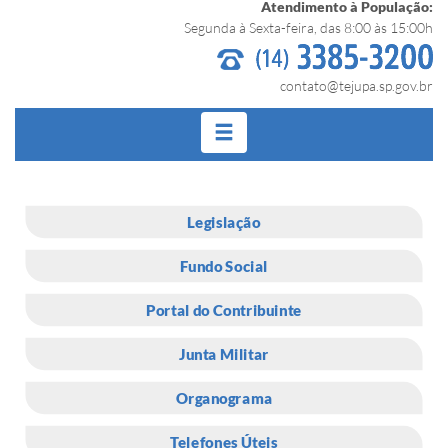
Atendimento à População:
Segunda à Sexta-feira, das 8:00 às 15:00h
contato@tejupa.sp.gov.br
Legislação
Fundo Social
Portal do Contribuinte
Junta Militar
Organograma
Telefones Úteis