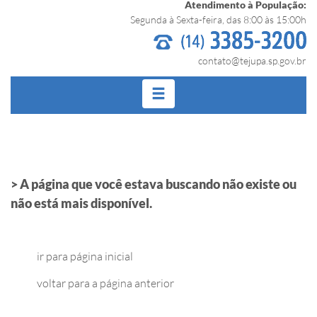
Atendimento à População:
Segunda à Sexta-feira, das 8:00 às 15:00h
contato@tejupa.sp.gov.br
>
A página que você estava buscando não existe ou
não está mais disponível.
ir para página inicial
voltar para a página anterior