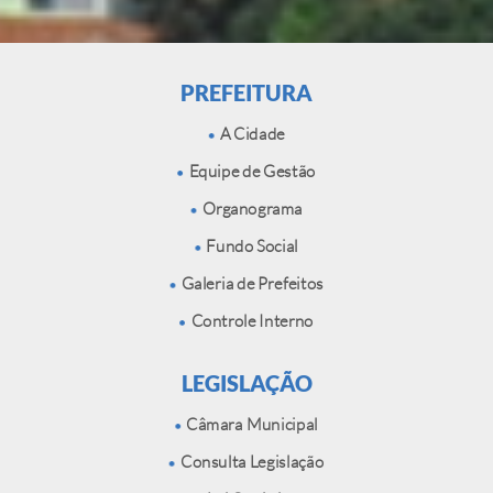
PREFEITURA
A Cidade
Equipe de Gestão
Organograma
Fundo Social
Galeria de Prefeitos
Controle Interno
LEGISLAÇÃO
Câmara Municipal
Consulta Legislação