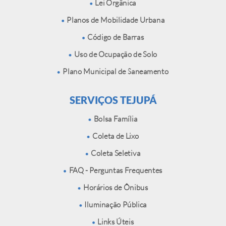
Lei Orgânica
Planos de Mobilidade Urbana
Código de Barras
Uso de Ocupação de Solo
Plano Municipal de Saneamento
SERVIÇOS TEJUPÁ
Bolsa Família
Coleta de Lixo
Coleta Seletiva
FAQ - Perguntas Frequentes
Horários de Ônibus
Iluminação Pública
Links Úteis